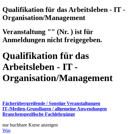
Qualifikation für das Arbeitsleben - IT -
Organisation/Management
Veranstaltung "" (Nr. ) ist für
Anmeldungen nicht freigegeben.
Qualifikation für das
Arbeitsleben - IT -
Organisation/Management
Fächerübergreifende / Sonstige Veranstaltungen
IT-/Medien-Grundlagen / allgemeine Anwendungen
Branchenspezifische Fachlehrgänge
nur buchbare Kurse anzeigen
Was